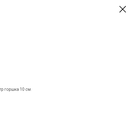
тр горшка 10 см.