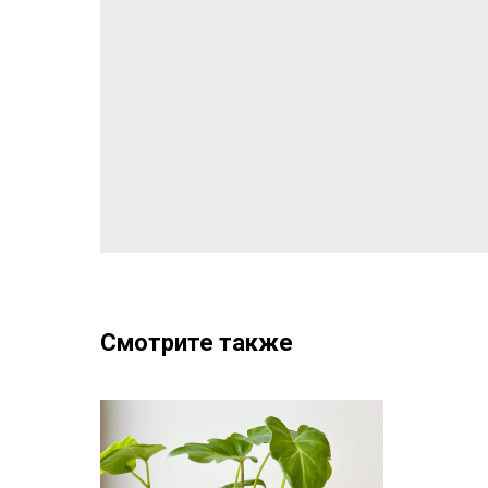
Смотрите также