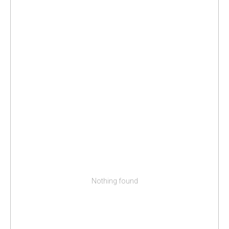
Nothing found