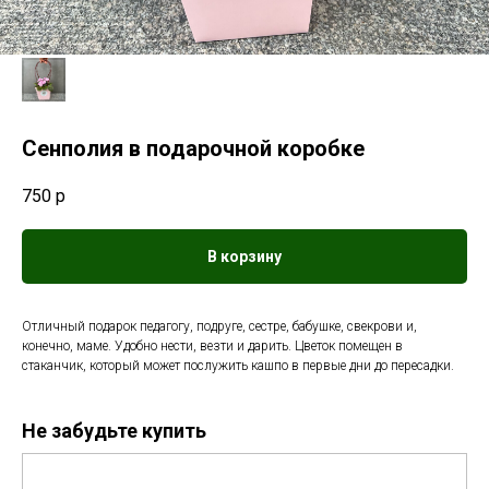
Сенполия в подарочной коробке
750
р
В корзину
Отличный подарок педагогу, подруге, сестре, бабушке, свекрови и,
конечно, маме. Удобно нести, везти и дарить. Цветок помещен в
стаканчик, который может послужить кашпо в первые дни до пересадки.
Не забудьте купить