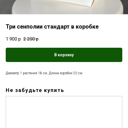
Три сенполии стандарт в коробке
1 900
р
2 200
р
В корзину
Диаметр 1 растения 18 см. Длина коробки 25 см.
Не забудьте купить