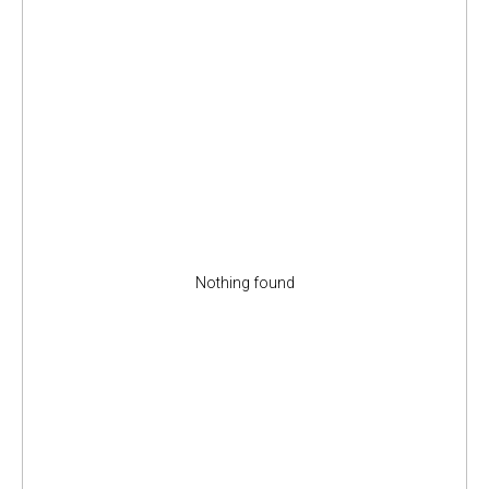
Nothing found