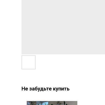
Не забудьте купить