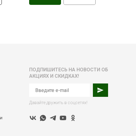
ПОДПИШИТЕСЬ НА НОВОСТИ ОБ
АКЦИЯХ И СКИДКАХ!
Давайте дружить в соцсетях!
ти