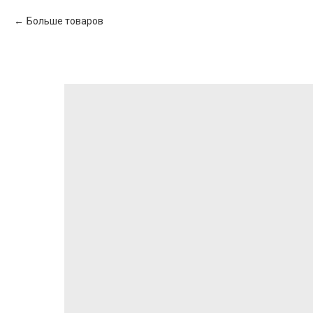
Больше товаров