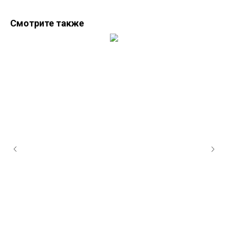
Смотрите также