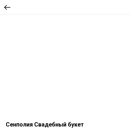
Сенполия Свадебный букет