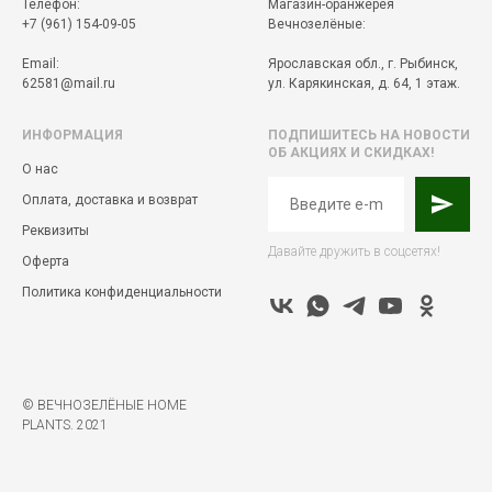
Телефон:
Магазин-оранжерея
+7 (961) 154-09-05
Вечнозелёные:
Email:
Ярославская обл., г. Рыбинск,
62581@mail.ru
ул. Карякинская, д. 64, 1 этаж.
ИНФОРМАЦИЯ
ПОДПИШИТЕСЬ НА НОВОСТИ
ОБ АКЦИЯХ И СКИДКАХ!
О нас
Оплата, доставка и возврат
Реквизиты
Давайте дружить в соцсетях!
Оферта
Политика конфиденциальности
© ВЕЧНОЗЕЛЁНЫЕ HOME
PLANTS. 2021