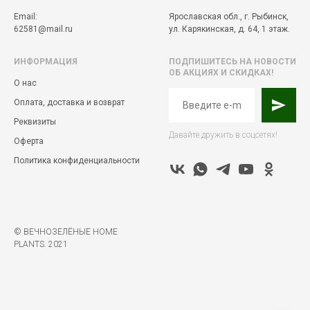
Email:
Ярославская обл., г. Рыбинск,
62581@mail.ru
ул. Карякинская, д. 64, 1 этаж.
ИНФОРМАЦИЯ
ПОДПИШИТЕСЬ НА НОВОСТИ
ОБ АКЦИЯХ И СКИДКАХ!
О нас
Оплата, доставка и возврат
Реквизиты
Давайте дружить в соцсетях!
Оферта
Политика конфиденциальности
© ВЕЧНОЗЕЛЁНЫЕ HOME
PLANTS. 2021