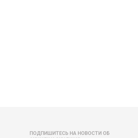
ПОДПИШИТЕСЬ НА НОВОСТИ ОБ