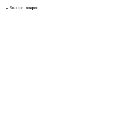
Больше товаров