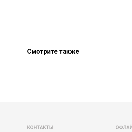
Смотрите также
КОНТАКТЫ
ОФЛА