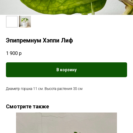
Эпипремнум Хэппи Лиф
1 900
р
В корзину
Диаметр горшка 11 см. Высота растения 35 см
Смотрите также