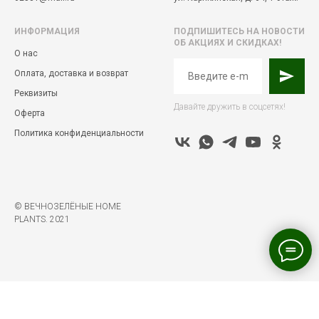
ИНФОРМАЦИЯ
ПОДПИШИТЕСЬ НА НОВОСТИ
ОБ АКЦИЯХ И СКИДКАХ!
О нас
Оплата, доставка и возврат
Реквизиты
Давайте дружить в соцсетях!
Оферта
Политика конфиденциальности
© ВЕЧНОЗЕЛЁНЫЕ HOME
PLANTS. 2021