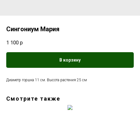
Сингониум Мария
1 100
р
В корзину
Диаметр горшка 11 см. Высота растения 25 см
Смотрите также