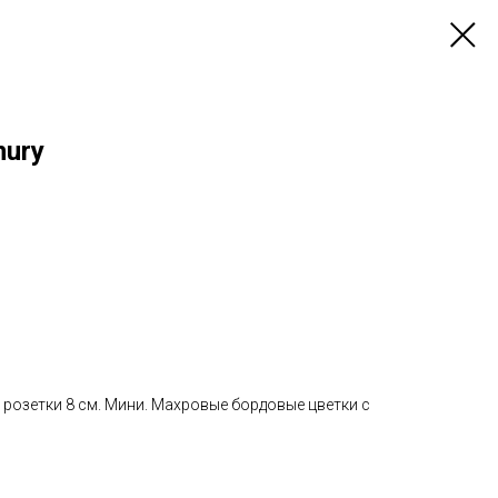
nury
 розетки 8 см. Мини. Махровые бордовые цветки с