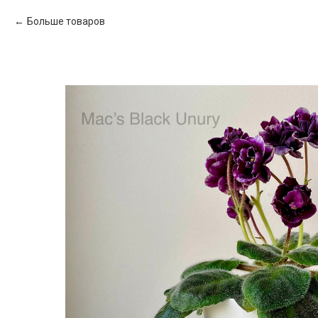
Больше товаров