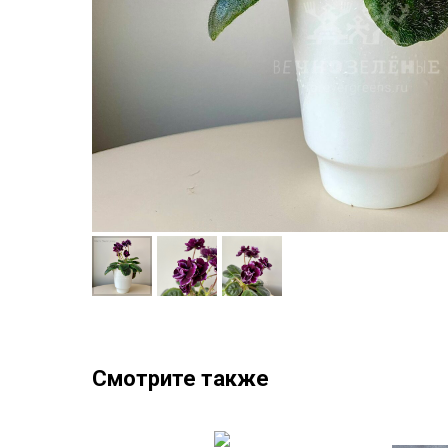
Смотрите также