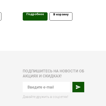
Подробнее
В корзину
ПОДПИШИТЕСЬ НА НОВОСТИ ОБ
АКЦИЯХ И СКИДКАХ!
Давайте дружить в соцсетях!