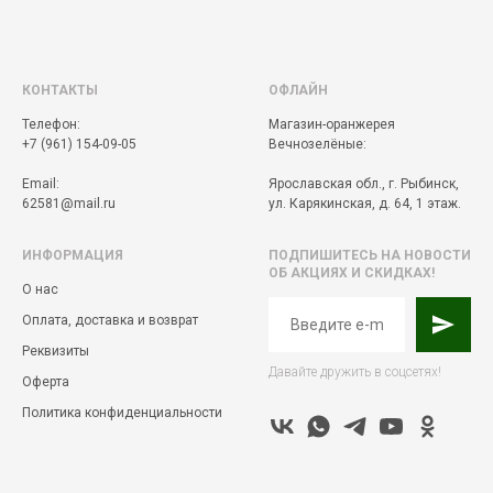
КОНТАКТЫ
ОФЛАЙН
Телефон:
Магазин-оранжерея
+7 (961) 154-09-05
Вечнозелёные:
Email:
Ярославская обл., г. Рыбинск,
62581@mail.ru
ул. Карякинская, д. 64, 1 этаж.
ИНФОРМАЦИЯ
ПОДПИШИТЕСЬ НА НОВОСТИ
ОБ АКЦИЯХ И СКИДКАХ!
О нас
Оплата, доставка и возврат
Реквизиты
Давайте дружить в соцсетях!
Оферта
Политика конфиденциальности