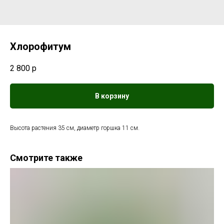
Хлорофитум
2 800
р
В корзину
Высота растения 35 см, диаметр горшка 11 см.
Смотрите также