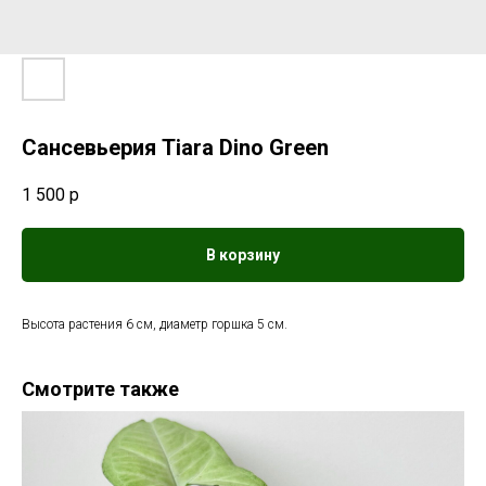
Сансевьерия Tiara Dino Green
1 500
р
В корзину
Высота растения 6 см, диаметр горшка 5 см.
Смотрите также